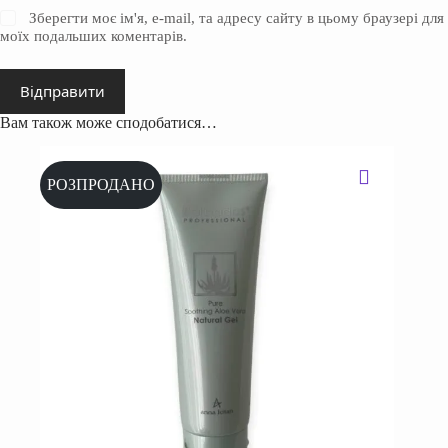
Зберегти моє ім'я, e-mail, та адресу сайту в цьому браузері для
моїх подальших коментарів.
Відправити
Вам також може сподобатися…
РОЗПРОДАНО