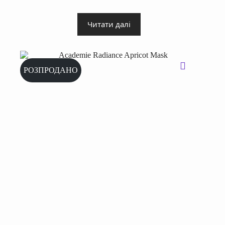
Читати далі
РОЗПРОДАНО