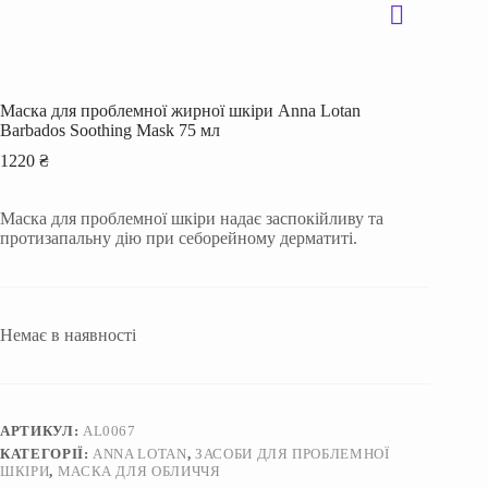
Маска для проблемної жирної шкіри Anna Lotan
Barbados Soothing Mask 75 мл
1220
₴
Маска для проблемної шкіри надає заспокійливу та
протизапальну дію при себорейному дерматиті.
Немає в наявності
АРТИКУЛ:
AL0067
КАТЕГОРІЇ:
ANNA LOTAN
,
ЗАСОБИ ДЛЯ ПРОБЛЕМНОЇ
ШКІРИ
,
МАСКА ДЛЯ ОБЛИЧЧЯ