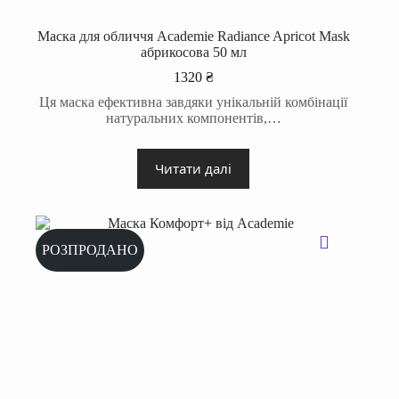
Маска для обличчя Academie Radiance Apricot Mask
абрикосова 50 мл
1320
₴
Ця маска ефективна завдяки унікальній комбінації
натуральних компонентів,…
Читати далі
РОЗПРОДАНО