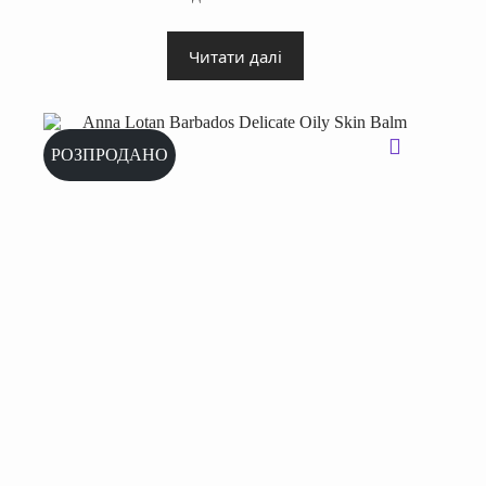
Читати далі
РОЗПРОДАНО