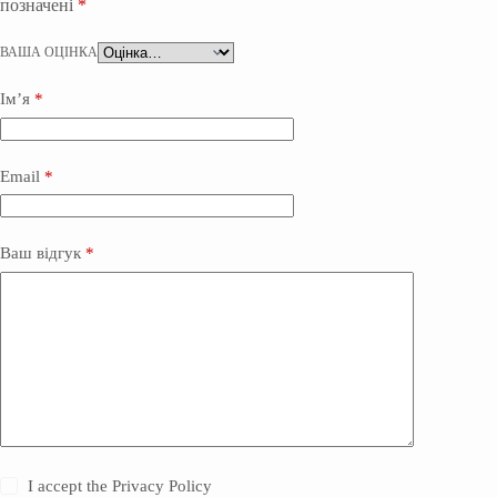
позначені
*
ВАША ОЦІНКА
Ім’я
*
Email
*
Ваш відгук
*
I accept the
Privacy Policy