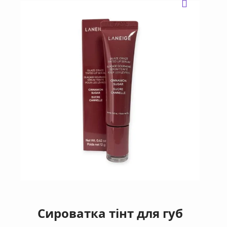
Сироватка тінт для губ