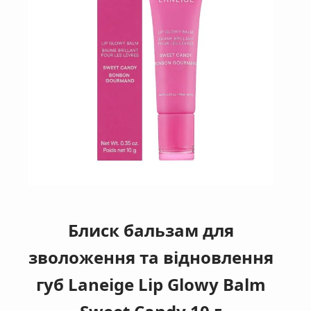
Блиск бальзам для
зволоження та відновлення
губ Laneige Lip Glowy Balm