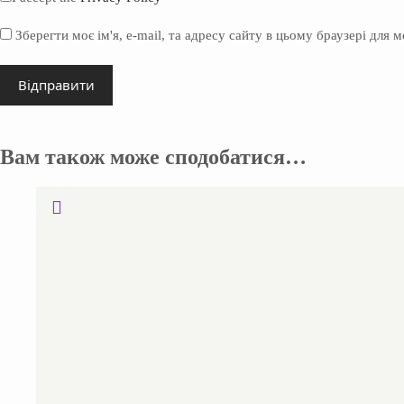
Зберегти моє ім'я, e-mail, та адресу сайту в цьому браузері для 
Відправити
Вам також може сподобатися…