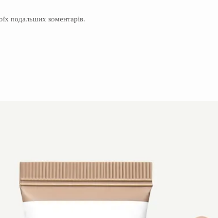
моїх подальших коментарів.