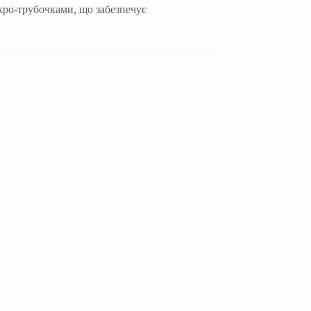
ро-трубочками, що забезпечує