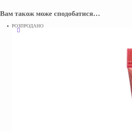
Вам також може сподобатися…
РОЗПРОДАНО