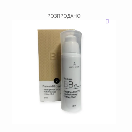
РОЗПРОДАНО