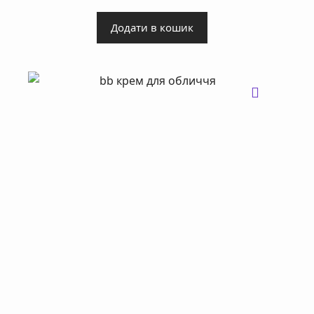
Додати в кошик