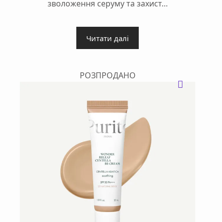
зволоження серуму та захист…
Читати далі
РОЗПРОДАНО