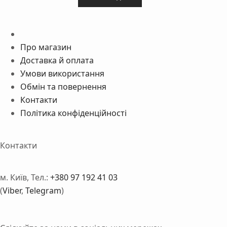
Про магазин
Доставка й оплата
Умови використання
Обмін та повернення
Контакти
Політика конфіденційності
Контакти
м. Київ, Тел.:
+380 97 192 41 03
(
Viber
,
Telegram
)