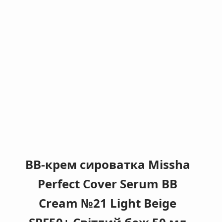
ВВ-крем сироватка Missha
Perfect Cover Serum BB
Cream №21 Light Beige