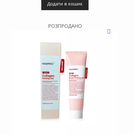
Додати в кошик
РОЗПРОДАНО