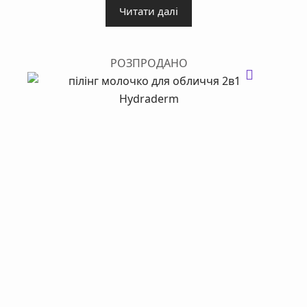
Читати далі
РОЗПРОДАНО