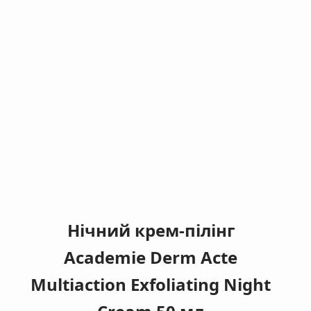
Нічний крем-пілінг
Academie Derm Acte
Multiaction Exfoliating Night