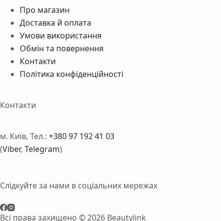
Про магазин
Доставка й оплата
Умови використання
Обмін та повернення
Контакти
Політика конфіденційності
Контакти
м. Київ, Тел.:
+380 97 192 41 03
(
Viber
,
Telegram
)
Слідкуйте за нами в соціальних мережах
Всі права захищено © 2026 Beautylink