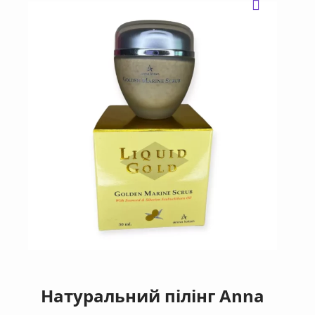
Натуральний пілінг Anna