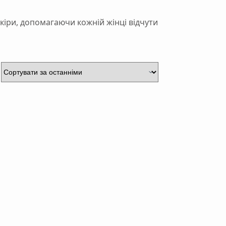
кіри, допомагаючи кожній жінці відчути