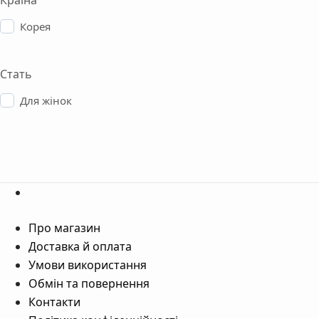
Країна
Корея
Стать
Для жінок
Про магазин
Доставка й оплата
Умови використання
Обмін та повернення
Контакти