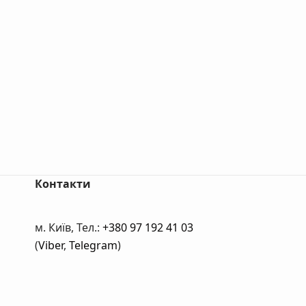
Контакти
м. Київ, Тел.:
+380 97 192 41 03
(
Viber
,
Telegram
)