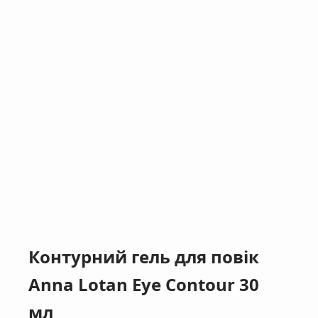
Контурний гель для повік
Anna Lotan Eye Contour 30
мл