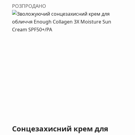
РОЗПРОДАНО
Сонцезахисний крем для