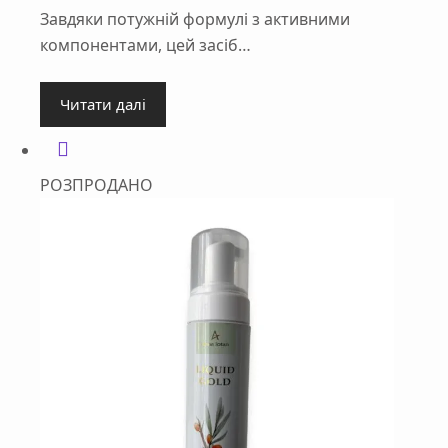
Завдяки потужній формулі з активними
компонентами, цей засіб…
Читати далі
РОЗПРОДАНО