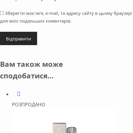
Зберегти моє ім'я, e-mail, та адресу сайту в цьому браузері
для моїх подальших коментарів.
Відправити
Вам також може
сподобатися…
РОЗПРОДАНО