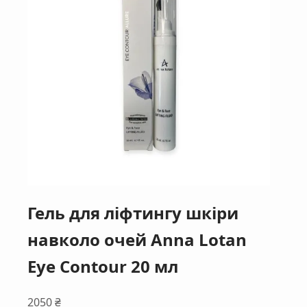
Гель для ліфтингу шкіри
навколо очей Anna Lotan
Eye Contour 20 мл
2050
₴