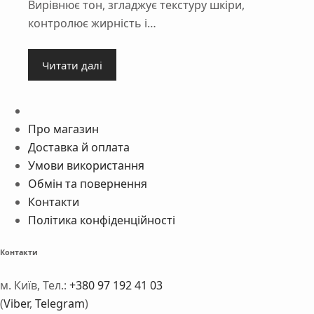
Вирівнює тон, згладжує текстуру шкіри,
контролює жирність і…
Читати далі
Про магазин
Доставка й оплата
Умови використання
Обмін та повернення
Контакти
Політика конфіденційності
Контакти
м. Київ, Тел.:
+380 97 192 41 03
(
Viber
,
Telegram
)