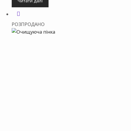
Читати далі
РОЗПРОДАНО