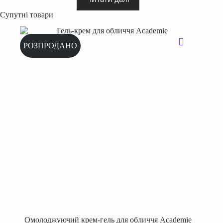
Супутні товари
РОЗПРОДАНО
Омолоджуючий крем-гель для обличчя Academie