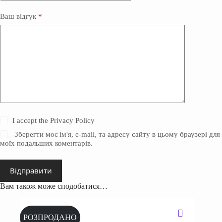
Ваш відгук
*
I accept the
Privacy Policy
Зберегти моє ім'я, e-mail, та адресу сайту в цьому браузері для
моїх подальших коментарів.
Відправити
Вам також може сподобатися…
РОЗПРОДАНО