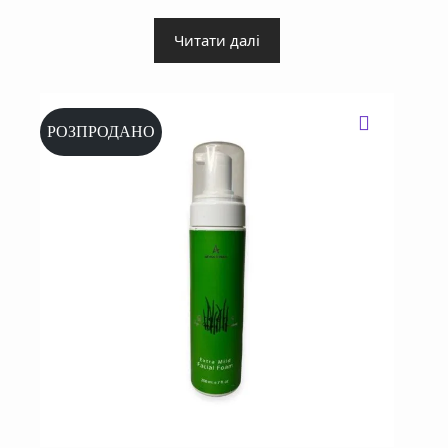
Читати далі
РОЗПРОДАНО