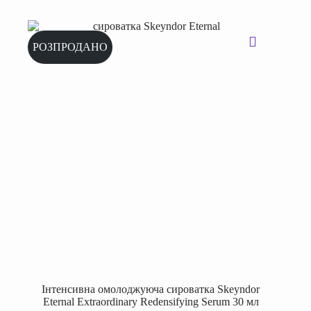
РОЗПРОДАНО
Інтенсивна омолоджуюча сироватка Skeyndor
Eternal Extraordinary Redensifying Serum 30 мл