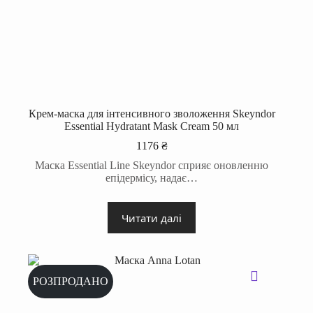
Крем-маска для інтенсивного зволоження Skeyndor
Essential Hydratant Mask Cream 50 мл
1176
₴
Маска Essential Line Skeyndor сприяє оновленню
епідермісу, надає…
Читати далі
РОЗПРОДАНО