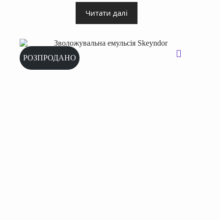
Читати далі
РОЗПРОДАНО