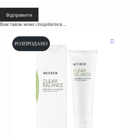
Відправити
Вам також може сподобатися…
РОЗПРОДАНО