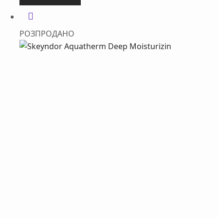
РОЗПРОДАНО