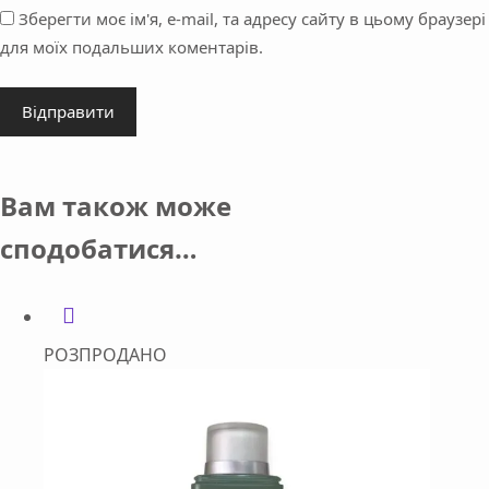
Зберегти моє ім'я, e-mail, та адресу сайту в цьому браузері
для моїх подальших коментарів.
Відправити
Вам також може
сподобатися…
РОЗПРОДАНО