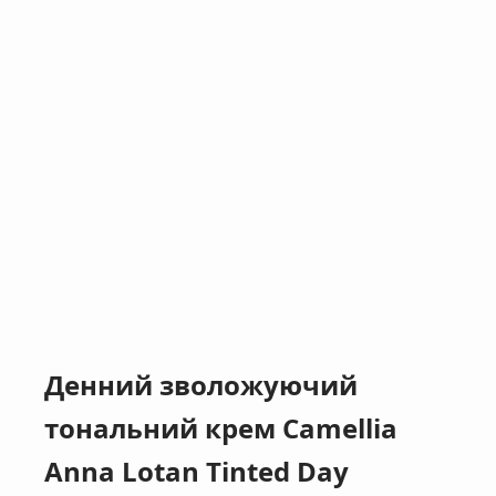
Денний зволожуючий
тональний крем Camellia
Anna Lotan Tinted Day