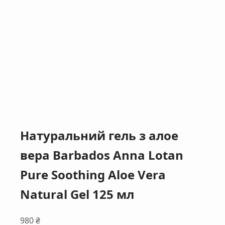
Натуральний гель з алое
вера Barbados Anna Lotan
Pure Soothing Aloe Vera
Natural Gel 125 мл
980
₴