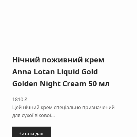
Нічний поживний крем
Anna Lotan Liquid Gold
Golden Night Cream 50 мл
1810
₴
Цей нічний крем спеціально призначений
для сухої вікової…
Читати далі