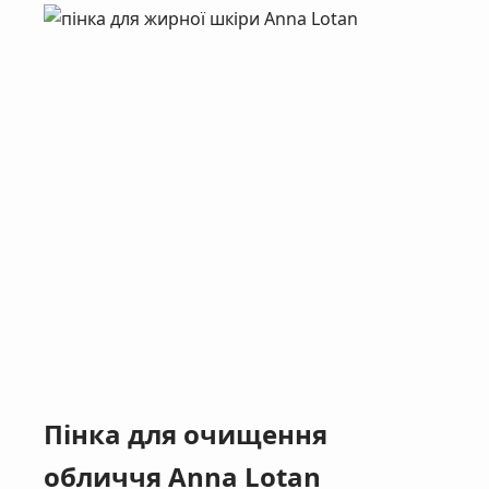
Пінка для очищення
обличчя Anna Lotan