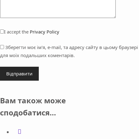
I accept the
Privacy Policy
Зберегти моє ім'я, e-mail, та адресу сайту в цьому браузері
для моїх подальших коментарів.
Відправити
Вам також може
сподобатися…