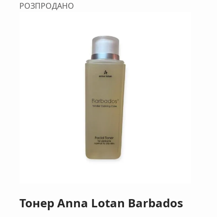
РОЗПРОДАНО
Тонер Anna Lotan Barbados