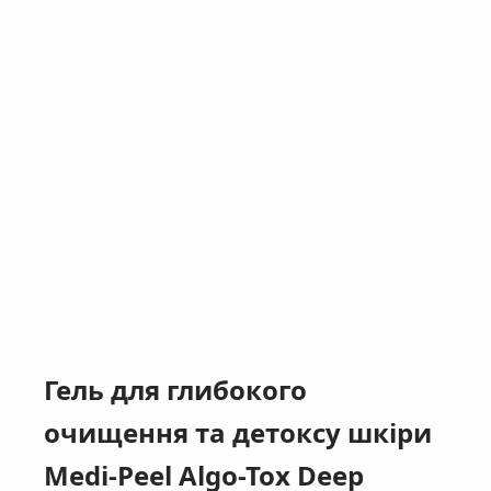
Гель для глибокого
очищення та детоксу шкіри
Medi-Peel Algo-Tox Deep