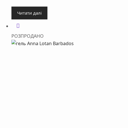
Читати далі
РОЗПРОДАНО