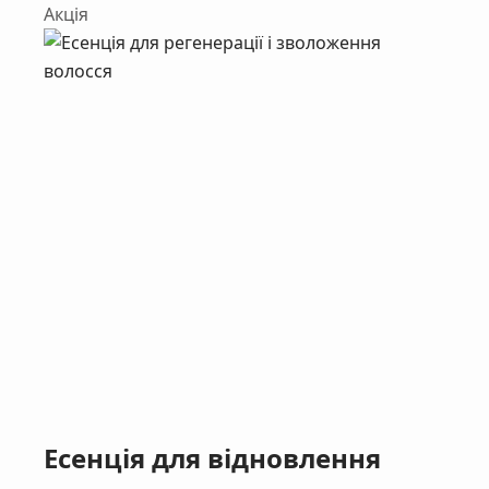
Акція
Есенція для відновлення