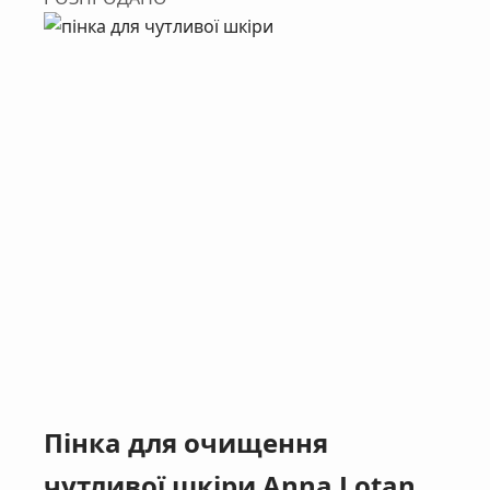
Пінка для очищення
чутливої шкіри Anna Lotan