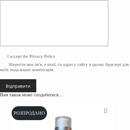
I accept the
Privacy Policy
Зберегти моє ім'я, e-mail, та адресу сайту в цьому браузері для
моїх подальших коментарів.
Відправити
Вам також може сподобатися…
РОЗПРОДАНО