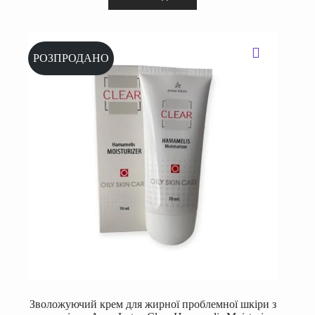
РОЗПРОДАНО
Зволожуючий крем для жирної проблемної шкіри з