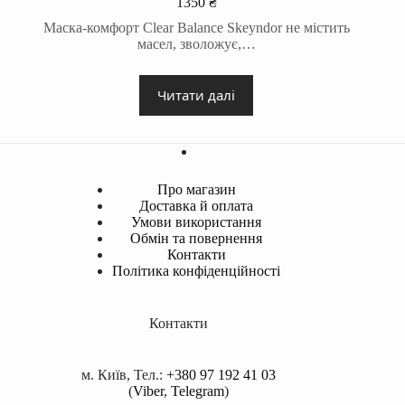
1350
₴
Маска-комфорт Clear Balance Skeyndor не містить
масел, зволожує,…
Читати далі
Про магазин
Доставка й оплата
Умови використання
Обмін та повернення
Контакти
Політика конфіденційності
Контакти
м. Київ, Тел.:
+380 97 192 41 03
(
Viber
,
Telegram
)