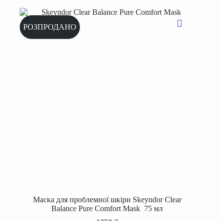
РОЗПРОДАНО
Маска для проблемної шкіри Skeyndor Clear
Balance Pure Comfort Mask 75 мл