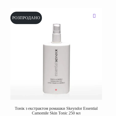
РОЗПРОДАНО
Тонік з екстрактом ромашки Skeyndor Essential
Camomile Skin Tonic 250 мл