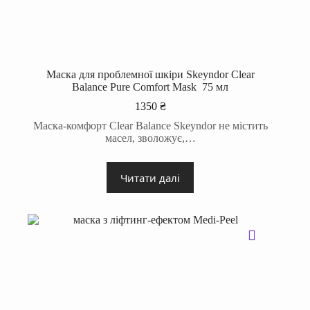
Маска для проблемної шкіри Skeyndor Clear
Balance Pure Comfort Mask 75 мл
1350
₴
Маска-комфорт Clear Balance Skeyndor не містить
масел, зволожує,…
Читати далі