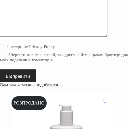
I accept the
Privacy Policy
Зберегти моє ім'я, e-mail, та адресу сайту в цьому браузері для
моїх подальших коментарів.
Відправити
Вам також може сподобатися…
РОЗПРОДАНО