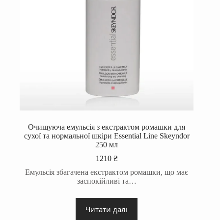
Очищуюча емульсія з екстрактом ромашки для
сухої та нормальної шкіри Essential Line Skeyndor
250 мл
1210
₴
Емульсія збагачена екстрактом ромашки, що має
заспокійливі та…
Читати далі