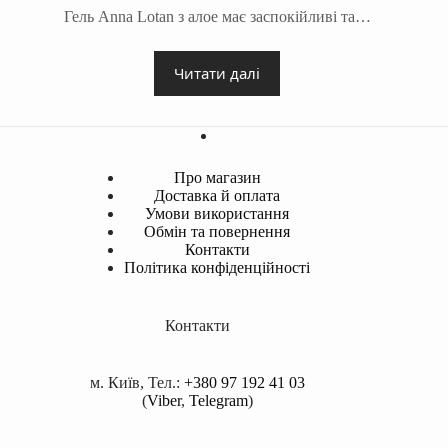
Гель Anna Lotan з алое має заспокійливі та…
Читати далі
Про магазин
Доставка й оплата
Умови використання
Обмін та повернення
Контакти
Політика конфіденційності
Контакти
м. Київ, Тел.:
+380 97 192 41 03
(
Viber
,
Telegram
)