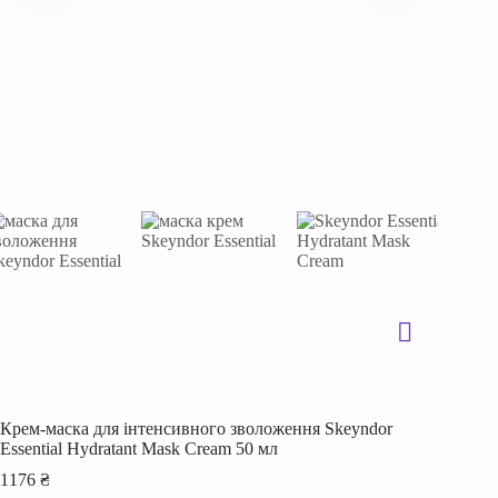
Крем-маска для інтенсивного зволоження Skeyndor
Essential Hydratant Mask Cream 50 мл
1176
₴