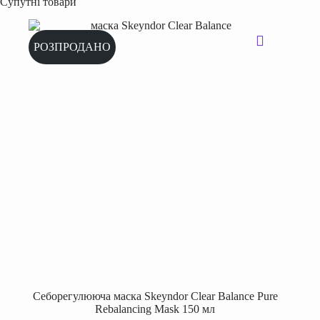
Супутні товари
РОЗПРОДАНО
Cеборегулююча маска Skeyndor Clear Balance Pure
Rebalancing Mask 150 мл