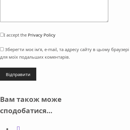
I accept the
Privacy Policy
Зберегти моє ім'я, e-mail, та адресу сайту в цьому браузері
для моїх подальших коментарів.
Відправити
Вам також може
сподобатися…