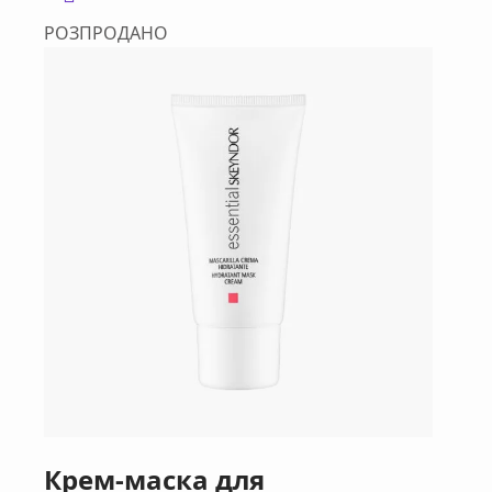
РОЗПРОДАНО
Крем-маска для