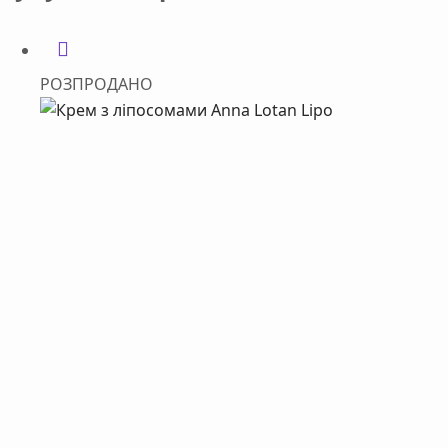
РОЗПРОДАНО