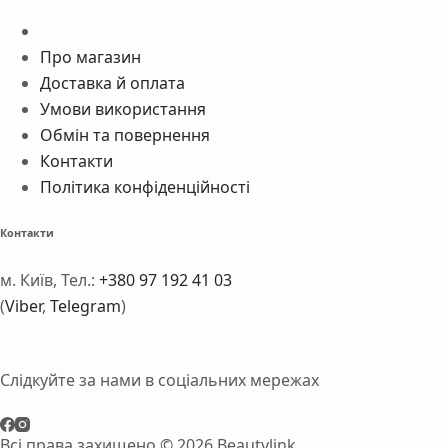
Про магазин
Доставка й оплата
Умови використання
Обмін та повернення
Контакти
Політика конфіденційності
Контакти
м. Київ, Тел.:
+380 97 192 41 03
(
Viber
,
Telegram
)
Слідкуйте за нами в соціальних мережах
Всі права захищено © 2026 Beautylink