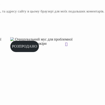
y
il, та адресу сайту в цьому браузері для моїх подальших коментарів.
РОЗПРОДАНО