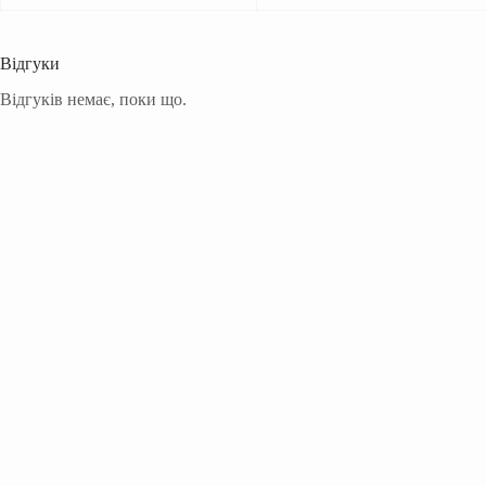
Відгуки
Відгуків немає, поки що.