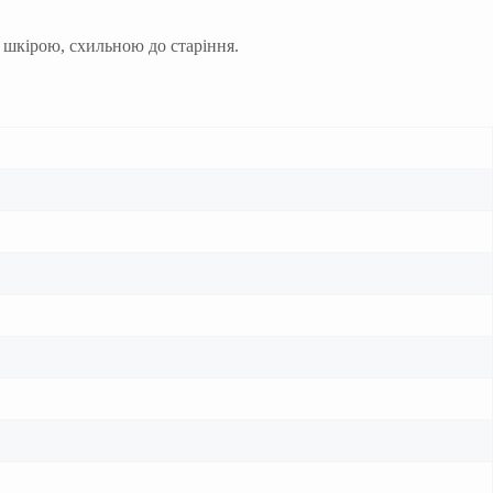
 шкірою, схильною до старіння.