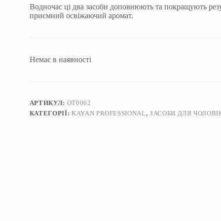
Водночас ці два засоби доповнюють та покращують рез
приємний освіжаючий аромат.
Немає в наявності
АРТИКУЛ:
OT0062
КАТЕГОРІЇ:
KAYAN PROFESSIONAL
,
ЗАСОБИ ДЛЯ ЧОЛОВІ