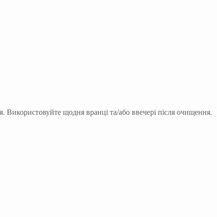
ня. Використовуйте щодня вранці та/або ввечері після очищення.