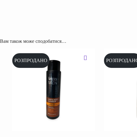
Вам також може сподобатися…
РОЗПРОДАНО
РОЗПРОДАН