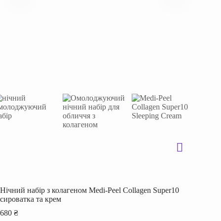
Нічний набір з колагеном Medi-Peel Collagen Super10
сироватка та крем
680
₴