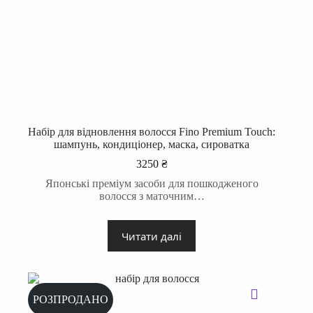
Набір для відновлення волосся Fino Premium Touch:
шампунь, кондиціонер, маска, сироватка
3250
₴
Японські преміум засоби для пошкодженого
волосся з маточним…
Читати далі
РОЗПРОДАНО