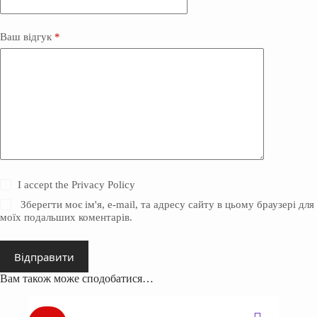
Ваш відгук
*
I accept the
Privacy Policy
Зберегти моє ім'я, e-mail, та адресу сайту в цьому браузері для
моїх подальших коментарів.
Відправити
Вам також може сподобатися…