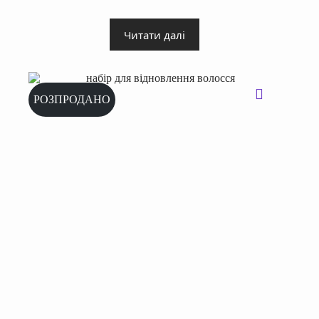
Читати далі
РОЗПРОДАНО