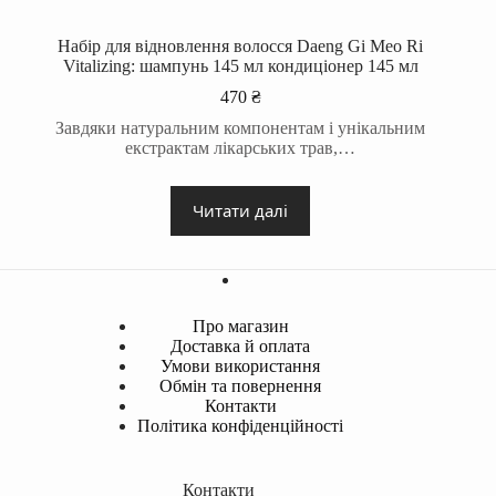
Набір для відновлення волосся Daeng Gi Meo Ri
Vitalizing: шампунь 145 мл кондиціонер 145 мл
470
₴
Завдяки натуральним компонентам і унікальним
екстрактам лікарських трав,…
Читати далі
Про магазин
Доставка й оплата
Умови використання
Обмін та повернення
Контакти
Політика конфіденційності
Контакти