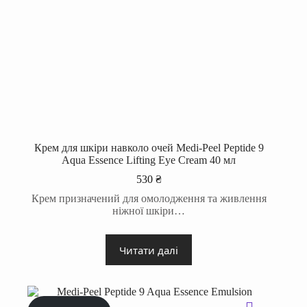
Крем для шкіри навколо очей Medi-Peel Peptide 9
Aqua Essence Lifting Eye Cream 40 мл
530
₴
Крем призначений для омолодження та живлення
ніжної шкіри…
Читати далі