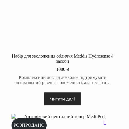
Набір для зволоження обличчя Meddis Hydrosense 4
засоби
1080
₴
Комплексний догляд дозволяє підтримувати
оптимальний рівень зволоженості, адаптувати…
Читати далі
РОЗПРОДАНО