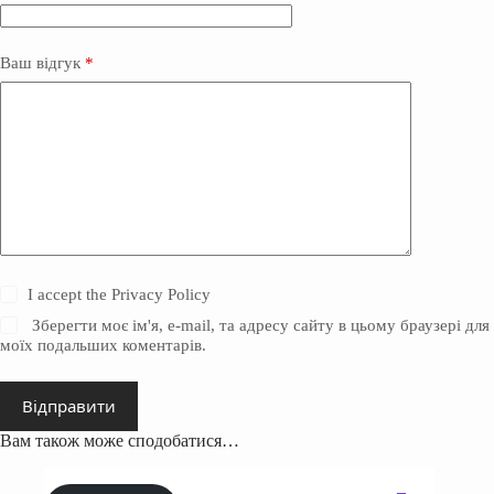
Ваш відгук
*
I accept the
Privacy Policy
Зберегти моє ім'я, e-mail, та адресу сайту в цьому браузері для
моїх подальших коментарів.
Відправити
Вам також може сподобатися…