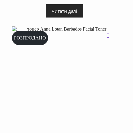
Читати далі
РОЗПРОДАНО