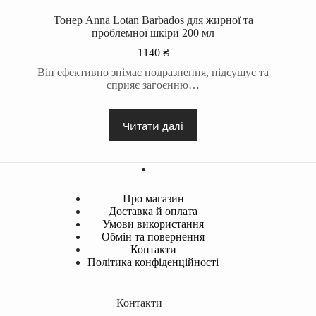
Тонер Anna Lotan Barbados для жирної та
проблемної шкіри 200 мл
1140
₴
Він ефективно знімає подразнення, підсушує та
сприяє загоєнню…
Читати далі
Про магазин
Доставка й оплата
Умови використання
Обмін та повернення
Контакти
Політика конфіденційності
Контакти