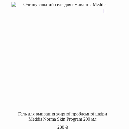
Гель для вмивання жирної проблемної шкіри
Meddis Norma Skin Program 200 мл
230
₴