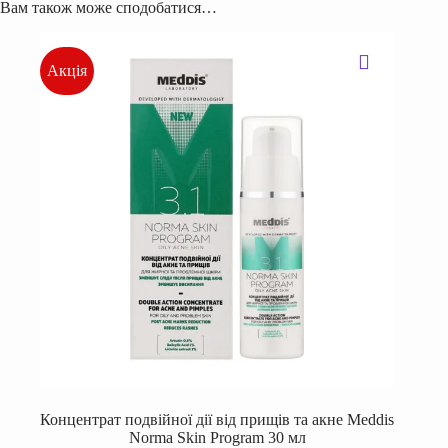
Вам також може сподобатися…
Акція
Концентрат подвійної дії від прищів та акне Meddis
Norma Skin Program 30 мл