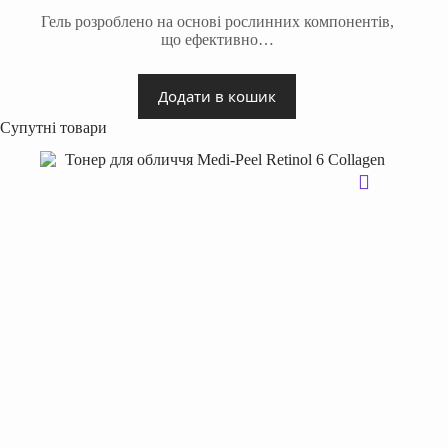
Гель розроблено на основі рослинних компонентів,
що ефективно…
Додати в кошик
Супутні товари