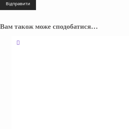
Відправити
Вам також може сподобатися…