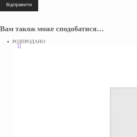
Відправити
Вам також може сподобатися…
РОЗПРОДАНО