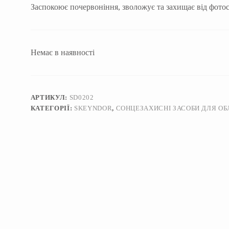
Заспокоює почервоніння, зволожує та захищає від фотос
Немає в наявності
АРТИКУЛ:
SD0202
КАТЕГОРІЇ:
SKEYNDOR
,
СОНЦЕЗАХИСНІ ЗАСОБИ ДЛЯ О