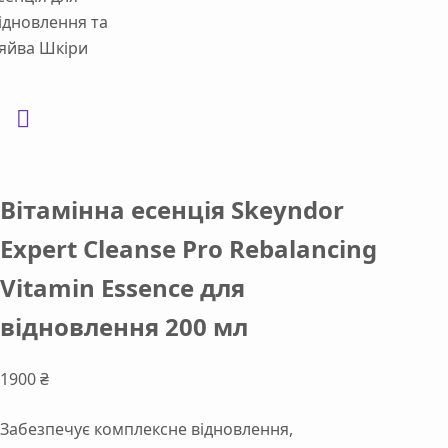
Вітамінна есенція Skeyndor
Expert Cleanse Pro Rebalancing
Vitamin Essence для
відновлення 200 мл
1900
₴
Забезпечує комплексне відновлення,