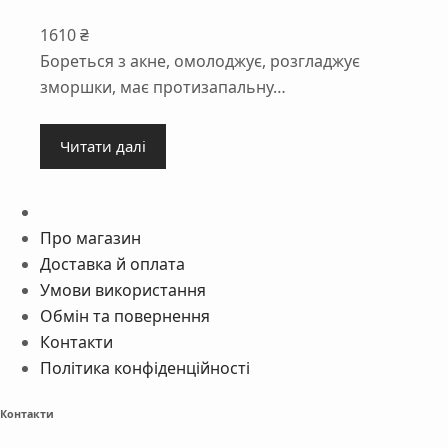
1610
₴
Бореться з акне, омолоджує, розгладжує
зморшки, має протизапальну…
Читати далі
Про магазин
Доставка й оплата
Умови використання
Обмін та повернення
Контакти
Політика конфіденційності
Контакти