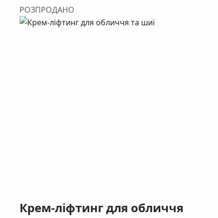
РОЗПРОДАНО
Крем-ліфтинг для обличчя