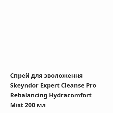
Спрей для зволоження
Skeyndor Expert Cleanse Pro
Rebalancing Hydracomfort
Mist 200 мл