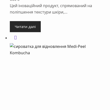
Цей іноваційний продукт, спрямований на
поліпшення текстури шкіри,…
Читати далі