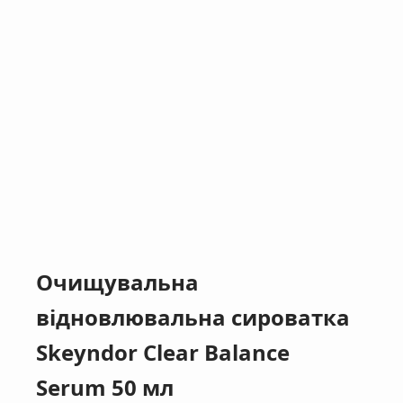
Очищувальна
відновлювальна сироватка
Skeyndor Clear Balance
Serum 50 мл