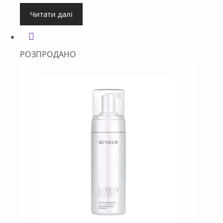
Читати далі
РОЗПРОДАНО