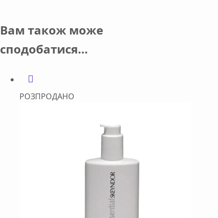
Вам також може
сподобатися…
РОЗПРОДАНО