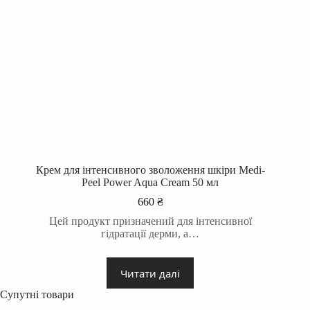
Крем для інтенсивного зволоження шкіри Medi-
Peel Power Aqua Cream 50 мл
660
₴
Цей продукт призначений для інтенсивної
гідратації дерми, а…
Читати далі
Супутні товари