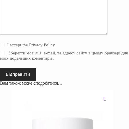
I accept the
Privacy Policy
Зберегти моє ім'я, e-mail, та адресу сайту в цьому браузері для
моїх подальших коментарів.
Відправити
Вам також може сподобатися…