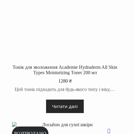
Тонік для зволоження Academie Hydraderm All Skin
Types Moisturizing Toner 200 мл
1280
₴
Цей тонік підходить для будь-якого типу і віку,…
Читати далі
РОЗПРОДАНО