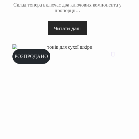
Склад тонера включає два ключових компонента у
пропорції…
Читати далі
РОЗПРОДАНО