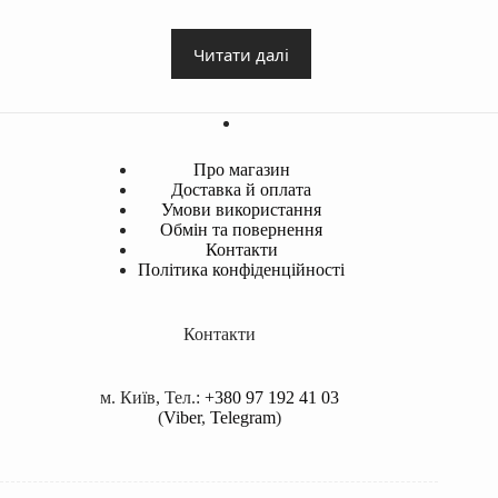
Читати далі
Про магазин
Доставка й оплата
Умови використання
Обмін та повернення
Контакти
Політика конфіденційності
Контакти
м. Київ, Тел.:
+380 97 192 41 03
(
Viber
,
Telegram
)