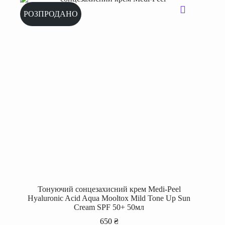
РОЗПРОДАНО
Тонуючий сонцезахисний крем Medi-Peel
Hyaluronic Acid Aqua Mooltox Mild Tone Up Sun
Cream SPF 50+ 50мл
650
₴