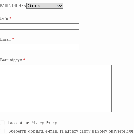
ВАША ОЦІНКА
Ім’я
*
Email
*
Ваш відгук
*
I accept the
Privacy Policy
Зберегти моє ім'я, e-mail, та адресу сайту в цьому браузері для