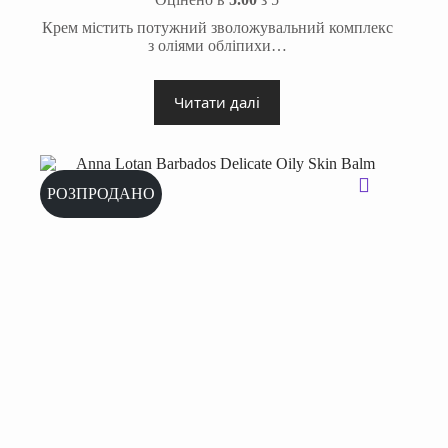
Крем містить потужний зволожувальний комплекс
з оліями обліпихи…
Читати далі
РОЗПРОДАНО