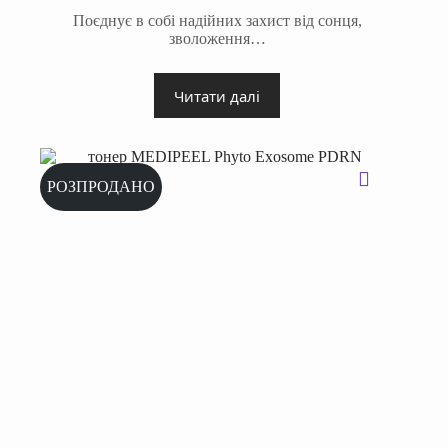
Поєднує в собі надійних захист від сонця,
зволоження…
Читати далі
РОЗПРОДАНО