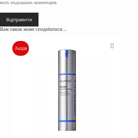
моїх подальших коментарів.
Відправити
Вам також може сподобатися…
Акція