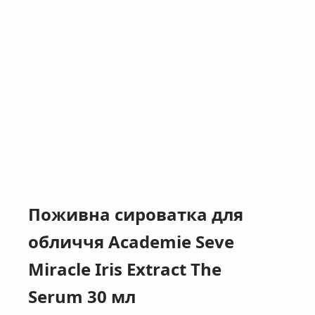
Поживна сироватка для
обличчя Academie Seve
Miracle Iris Extract The
Serum 30 мл