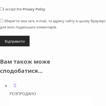
I accept the
Privacy Policy
Зберегти моє ім'я, e-mail, та адресу сайту в цьому браузері
для моїх подальших коментарів.
Відправити
Вам також може
сподобатися…
РОЗПРОДАНО