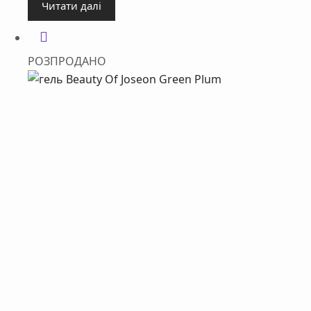
Читати далі
РОЗПРОДАНО