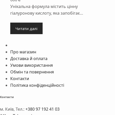
Унікальна формула містить цінну
гіалуронову кислоту, яка запобігає…
Читати далі
Про магазин
Доставка й оплата
Умови використання
Обмін та повернення
Контакти
Політика конфіденційності
Контакти
м. Київ, Тел.:
+380 97 192 41 03