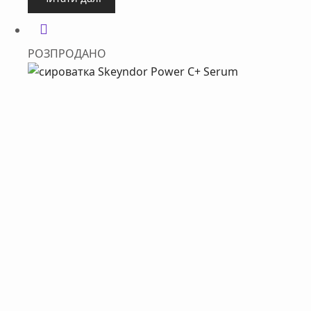
РОЗПРОДАНО