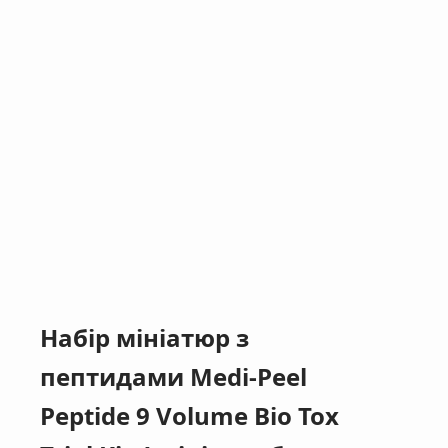
Набір мініатюр з
пептидами Medi-Peel
Peptide 9 Volume Bio Tox