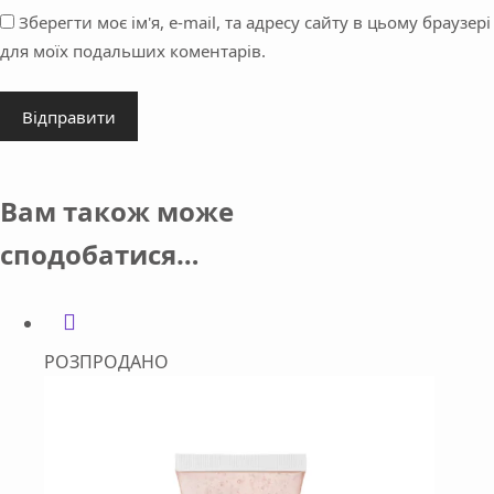
Зберегти моє ім'я, e-mail, та адресу сайту в цьому браузері
для моїх подальших коментарів.
Відправити
Вам також може
сподобатися…
РОЗПРОДАНО