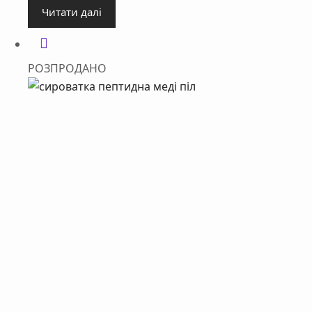
Читати далі
РОЗПРОДАНО