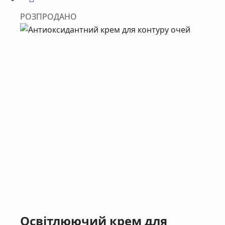
РОЗПРОДАНО
Освітлюючий крем для