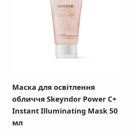
Маска для освітлення
обличчя Skeyndor Power C+
Instant Illuminating Mask 50
мл