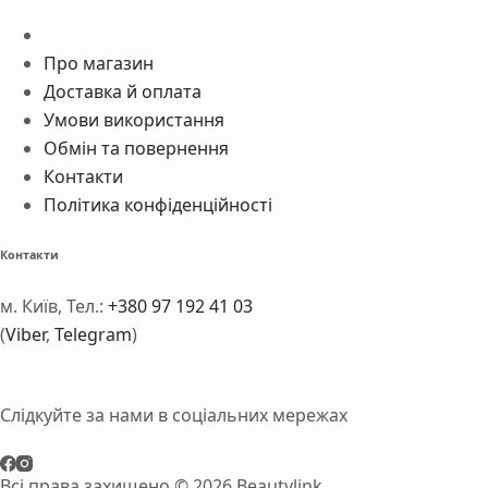
Про магазин
Доставка й оплата
Умови використання
Обмін та повернення
Контакти
Політика конфіденційності
Контакти
м. Київ, Тел.:
+380 97 192 41 03
(
Viber
,
Telegram
)
Слідкуйте за нами в соціальних мережах
Всі права захищено © 2026 Beautylink