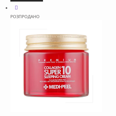
РОЗПРОДАНО