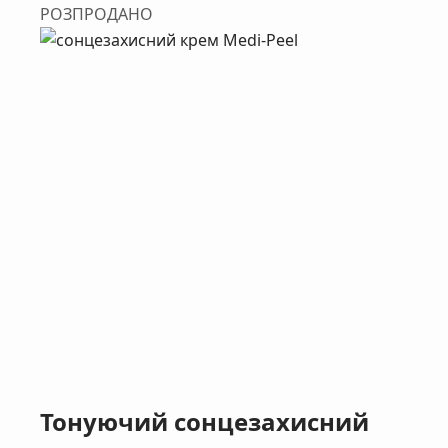
РОЗПРОДАНО
Тонуючий сонцезахисний