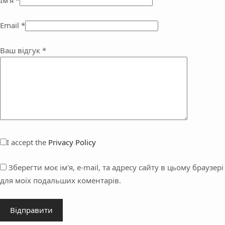
Email
*
Ваш відгук
*
I accept the
Privacy Policy
Зберегти моє ім'я, e-mail, та адресу сайту в цьому браузері
для моїх подальших коментарів.
Відправити