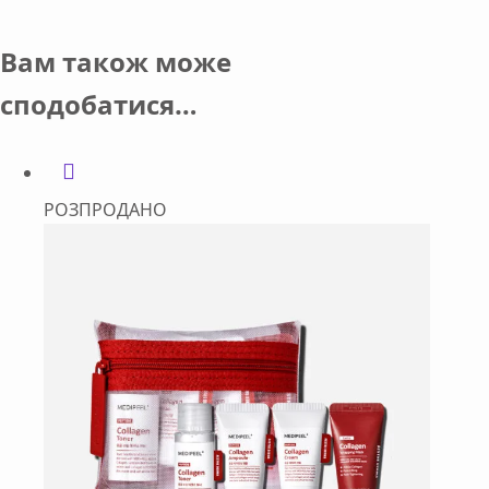
Вам також може
сподобатися…
РОЗПРОДАНО