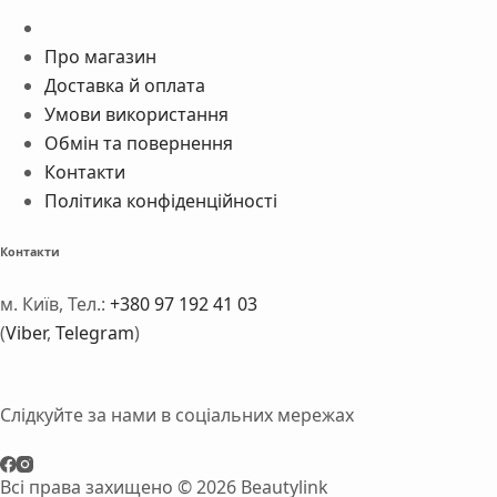
Про магазин
Доставка й оплата
Умови використання
Обмін та повернення
Контакти
Політика конфіденційності
Контакти
м. Київ, Тел.:
+380 97 192 41 03
(
Viber
,
Telegram
)
Слідкуйте за нами в соціальних мережах
Всі права захищено © 2026 Beautylink