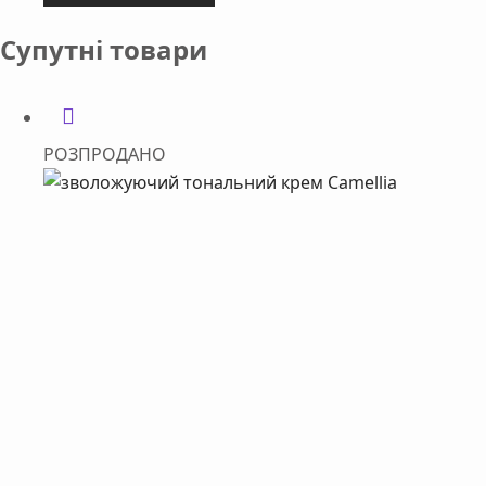
Супутні товари
РОЗПРОДАНО