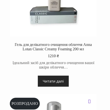
Гель для делікатного очищення обличчя Anna
Lotan Classic Creamy Foaming 200 мл
1210
₴
Ідеальний засіб для делікатного очищення вашої
шкіри обличчя…
Читати далі
РОЗПРОДАНО