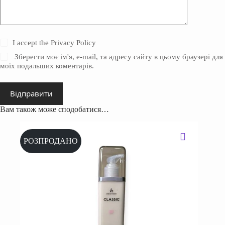
I accept the
Privacy Policy
Зберегти моє ім'я, e-mail, та адресу сайту в цьому браузері для
моїх подальших коментарів.
Відправити
Вам також може сподобатися…
РОЗПРОДАНО