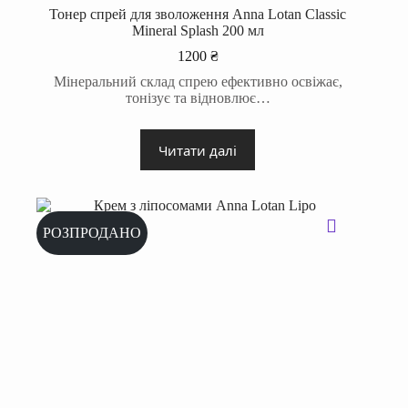
Тонер спрей для зволоження Anna Lotan Classic
Mineral Splash 200 мл
1200
₴
Мінеральний склад спрею ефективно освіжає,
тонізує та відновлює…
Читати далі
РОЗПРОДАНО