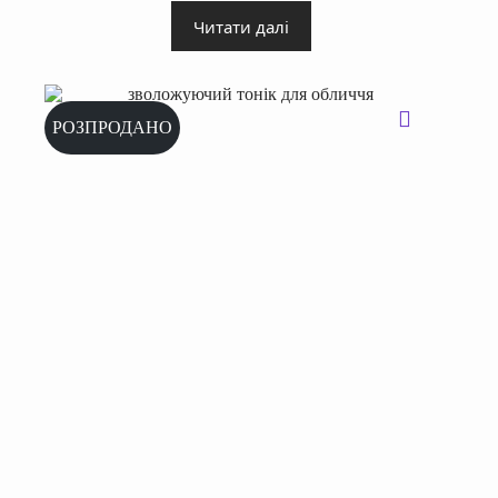
Читати далі
РОЗПРОДАНО