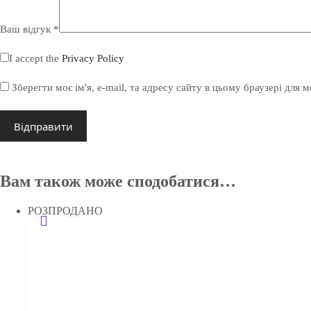
Ваш відгук
*
I accept the
Privacy Policy
Зберегти моє ім'я, e-mail, та адресу сайту в цьому браузері для 
Відправити
Вам також може сподобатися…
РОЗПРОДАНО