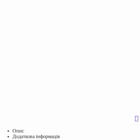
Опис
Додаткова інформація