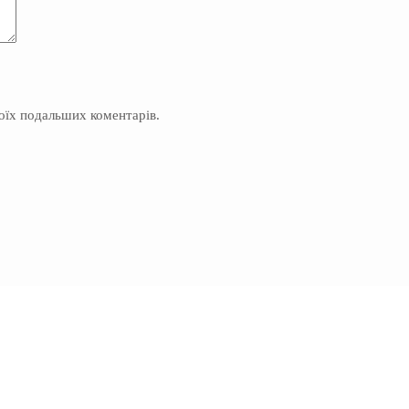
моїх подальших коментарів.