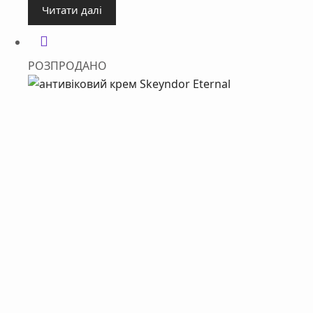
Читати далі
РОЗПРОДАНО