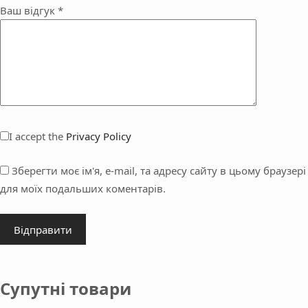
Ваш відгук
*
I accept the
Privacy Policy
Зберегти моє ім'я, e-mail, та адресу сайту в цьому браузері
для моїх подальших коментарів.
Відправити
Супутні товари