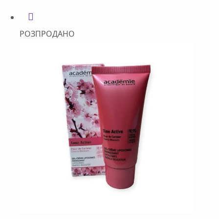
РОЗПРОДАНО