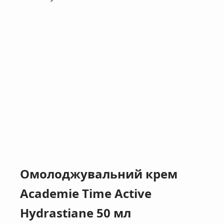
Омолоджувальний крем
Academie Time Active
Hydrastiane 50 мл