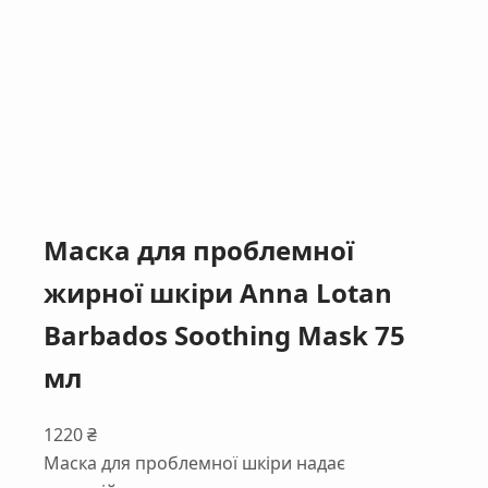
Маска для проблемної
жирної шкіри Anna Lotan
Barbados Soothing Mask 75
мл
1220
₴
Маска для проблемної шкіри надає