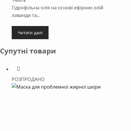
Гідрофільна олія на основі ефірних олій
лаванди та…
Читати далі
Супутні товари
РОЗПРОДАНО