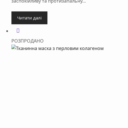
заспокійливу та протизапальну…
Читати далі
РОЗПРОДАНО