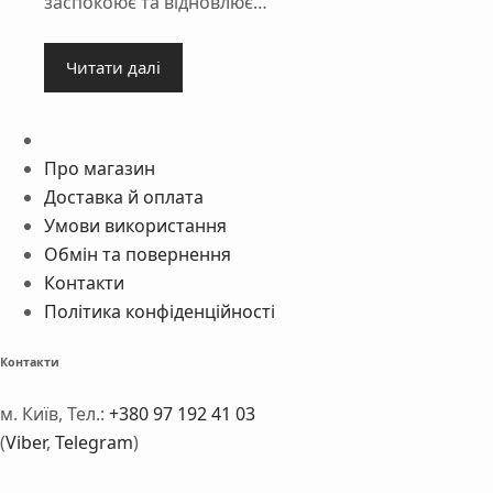
заспокоює та відновлює…
Читати далі
Про магазин
Доставка й оплата
Умови використання
Обмін та повернення
Контакти
Політика конфіденційності
Контакти
м. Київ, Тел.:
+380 97 192 41 03
(
Viber
,
Telegram
)