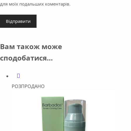
для моїх подальших коментарів.
Відправити
Вам також може
сподобатися…
РОЗПРОДАНО