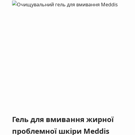
Гель для вмивання жирної
проблемної шкіри Meddis