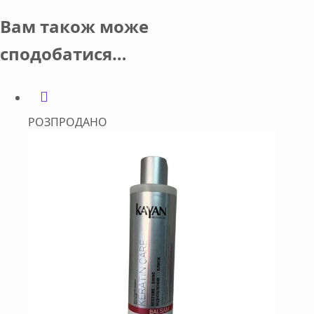
Вам також може
сподобатися…
РОЗПРОДАНО