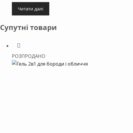
Читати далі
Супутні товари
РОЗПРОДАНО