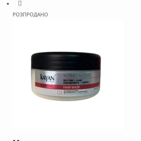
РОЗПРОДАНО