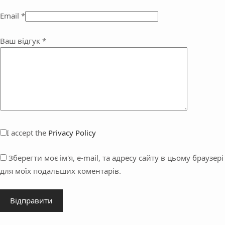
Email
*
Ваш відгук
*
I accept the
Privacy Policy
Зберегти моє ім'я, e-mail, та адресу сайту в цьому браузері
для моїх подальших коментарів.
Відправити