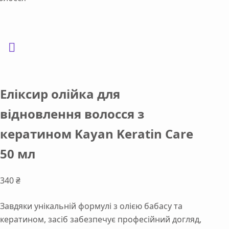
Еліксир олійка для
відновлення волосся з
кератином Kayan Keratin Care
50 мл
340
₴
Завдяки унікальній формулі з олією бабасу та
кератином, засіб забезпечує професійний догляд,