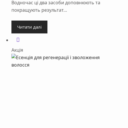
Водночас ці два засоби доповнюють та
покращують результат…
Читати далі
Акція