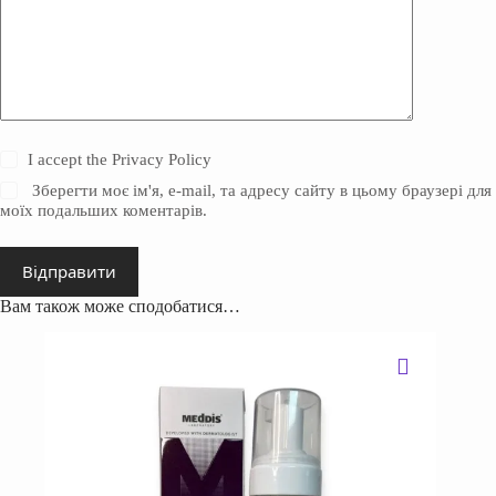
I accept the
Privacy Policy
Зберегти моє ім'я, e-mail, та адресу сайту в цьому браузері для
моїх подальших коментарів.
Відправити
Вам також може сподобатися…