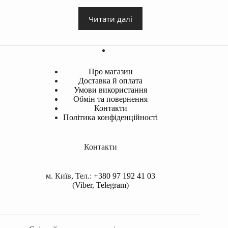
Читати далі
Про магазин
Доставка й оплата
Умови використання
Обмін та повернення
Контакти
Політика конфіденційності
Контакти
м. Київ, Тел.:
+380 97 192 41 03
(
Viber
,
Telegram
)