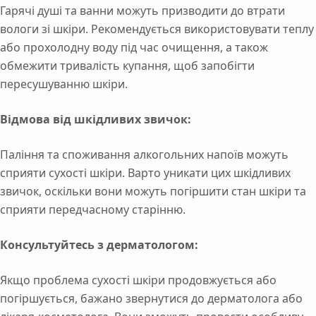
Гарячі душі та ванни можуть призводити до втрати
вологи зі шкіри. Рекомендується використовувати теплу
або прохолодну воду під час очищення, а також
обмежити тривалість купання, щоб запобігти
пересушуванню шкіри.
Відмова від шкідливих звичок:
Паління та споживання алкогольних напоїв можуть
сприяти сухості шкіри. Варто уникати цих шкідливих
звичок, оскільки вони можуть погіршити стан шкіри та
сприяти передчасному старінню.
Консультуйтесь з дерматологом:
Якщо проблема сухості шкіри продовжується або
погіршується, бажано звернутися до дерматолога або