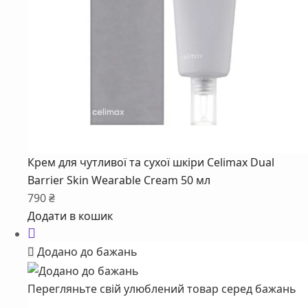
Крем для чутливої та сухої шкіри Celimax Dual
Barrier Skin Wearable Cream 50 мл
790
₴
Додати в кошик
Додано до бажань
Перегляньте свій улюблений товар серед бажань