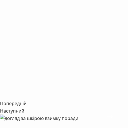
Попередній
Наступний