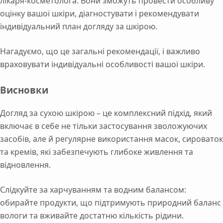
лікаря-косметолога. Вони зможуть провести особливу
оцінку вашої шкіри, діагностувати і рекомендувати
індивідуальний план догляду за шкірою.
Нагадуємо, що це загальні рекомендації, і важливо
враховувати індивідуальні особливості вашої шкіри.
Висновки
Догляд за сухою шкірою – це комплексний підхід, який
включає в себе не тільки застосування зволожуючих
засобів, але й регулярне використання масок, сироваток
та кремів, які забезпечують глибоке живлення та
відновлення.
Слідкуйте за харчуванням та водним балансом:
обирайте продукти, що підтримують природний баланс
вологи та вживайте достатню кількість рідини.