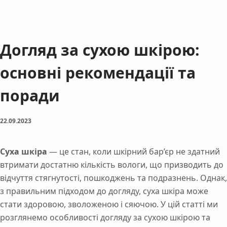
Догляд за сухою шкірою:
основні рекомендації та
поради
22.09.2023
Суха шкіра
— це стан, коли шкірний бар’єр не здатний
втримати достатню кількість вологи, що призводить до
відчуття стягнутості, пошкоджень та подразнень. Однак,
з правильним підходом до догляду, суха шкіра може
стати здоровою, зволоженою і сяючою. У цій статті ми
розглянемо особливості догляду за сухою шкірою та