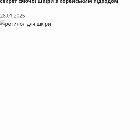
секрет сяючої шкіри з корейським підходом
28.01.2025