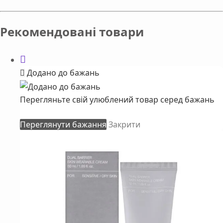
Рекомендовані товари
Додано до бажань
Перегляньте свій улюблений товар серед бажань
Переглянути бажання
Закрити