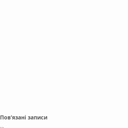
Пов’язані записи