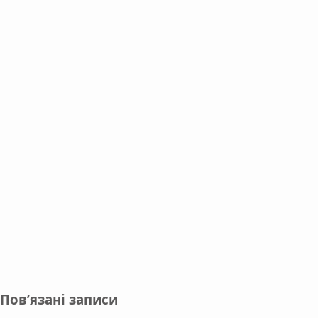
Пов’язані записи