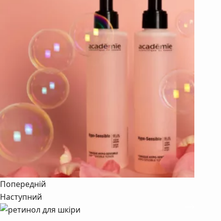
Попередній
Наступний