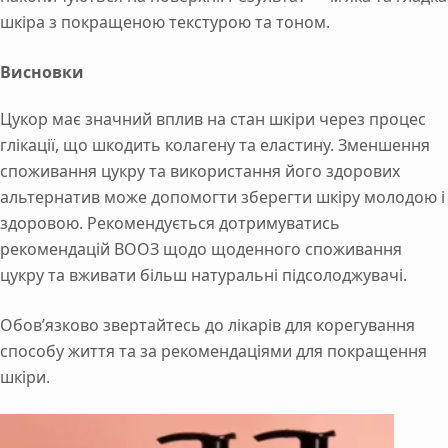
шкіра з покращеною текстурою та тоном.
Висновки
Цукор має значний вплив на стан шкіри через процес
глікації, що шкодить колагену та еластину. Зменшення
споживання цукру та використання його здорових
альтернатив може допомогти зберегти шкіру молодою і
здоровою. Рекомендується дотримуватись
рекомендацій ВООЗ щодо щоденного споживання
цукру та вживати більш натуральні підсолоджувачі.
Обов’язково звертайтесь до лікарів для корегування
способу життя та за рекомендаціями для покращення
шкіри.