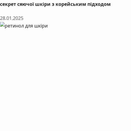
секрет сяючої шкіри з корейським підходом
28.01.2025