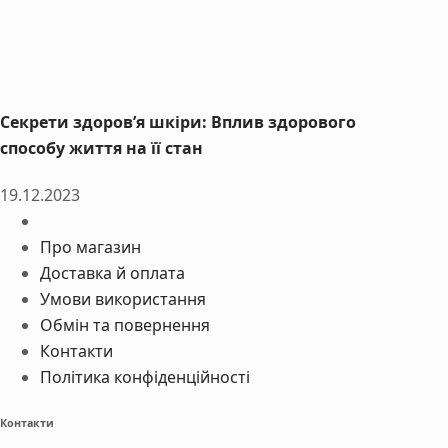
Секрети здоров’я шкіри: Вплив здорового
способу життя на її стан
19.12.2023
Про магазин
Доставка й оплата
Умови використання
Обмін та повернення
Контакти
Політика конфіденційності
Контакти