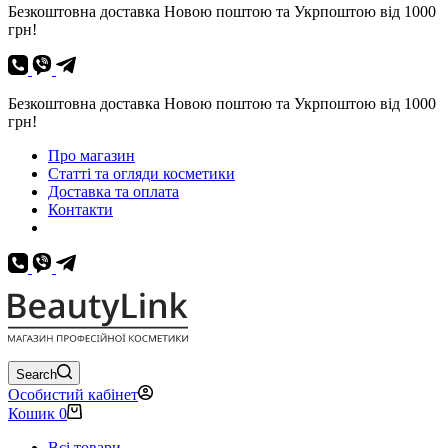
Безкоштовна доставка Новою поштою та Укрпоштою від 1000
грн!
Безкоштовна доставка Новою поштою та Укрпоштою від 1000
грн!
Про магазин
Статті та огляди косметики
Доставка та оплата
Контакти
Search
Особистий кабінет
Кошик
0
Всі товари