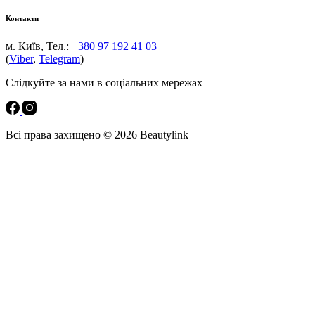
Контакти
м. Київ, Тел.:
+380 97 192 41 03
(
Viber
,
Telegram
)
Слідкуйте за нами в соціальних мережах
Всі права захищено © 2026 Beautylink