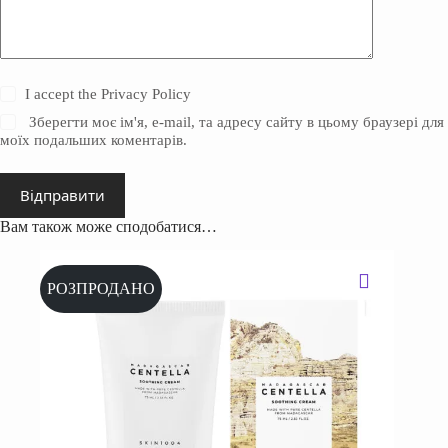
I accept the
Privacy Policy
Зберегти моє ім'я, e-mail, та адресу сайту в цьому браузері для
моїх подальших коментарів.
Відправити
Вам також може сподобатися…
РОЗПРОДАНО