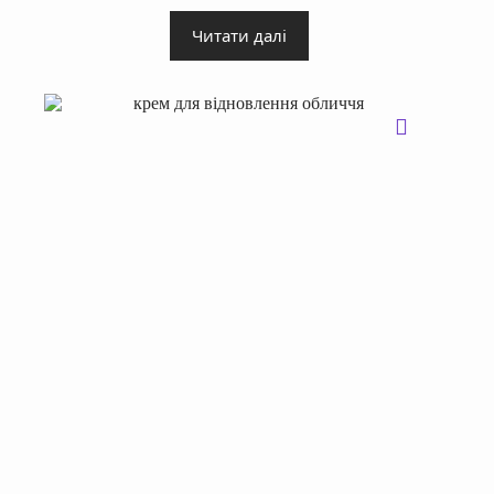
Читати далі