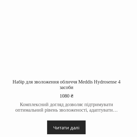
Набір для зволоження обличчя Meddis Hydrosense 4
засоби
1080
₴
Комплексний догляд дозволяє підтримувати
оптимальний рівень зволоженості, адаптувати…
Читати далі