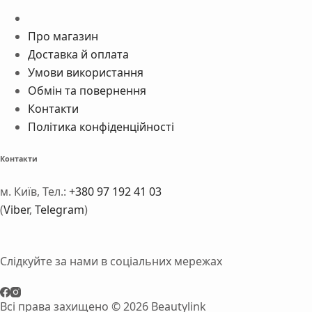
Про магазин
Доставка й оплата
Умови використання
Обмін та повернення
Контакти
Політика конфіденційності
Контакти
м. Київ, Тел.:
+380 97 192 41 03
(
Viber
,
Telegram
)
Слідкуйте за нами в соціальних мережах
Всі права захищено © 2026 Beautylink