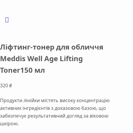
Ліфтинг-тонер для обличчя
Meddis Well Age Lifting
Toner150 мл
320
₴
Продукти лінійки містять високу концентрацію
активних інгредієнтів з доказовою базою, що
забезпечує результативний догляд за віковою
шкірою.