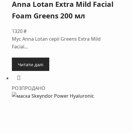
Anna Lotan Extra Mild Facial
Foam Greens 200 мл
1320
₴
Мус Anna Lotan серії Greens Extra Mild
Facial…
Читати далі
РОЗПРОДАНО