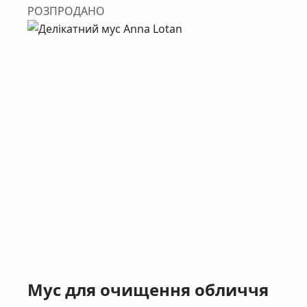
РОЗПРОДАНО
Мус для очищення обличчя