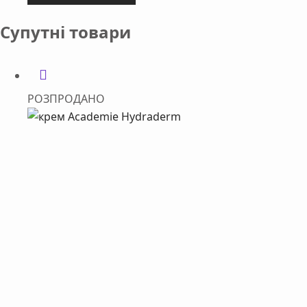
Супутні товари
РОЗПРОДАНО