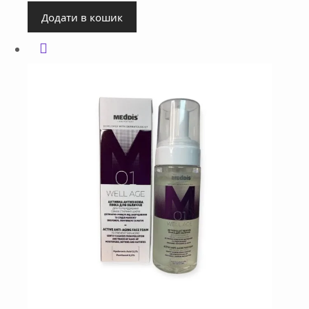
Додати в кошик