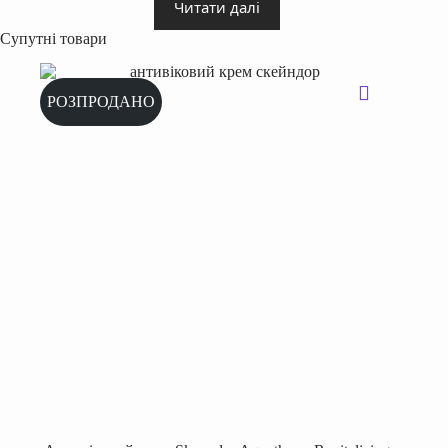
Читати далі
Супутні товари
РОЗПРОДАНО