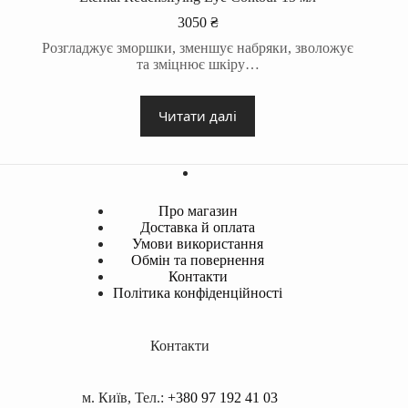
3050
₴
Розгладжує зморшки, зменшує набряки, зволожує
та зміцнює шкіру…
Читати далі
Про магазин
Доставка й оплата
Умови використання
Обмін та повернення
Контакти
Політика конфіденційності
Контакти
м. Київ, Тел.:
+380 97 192 41 03