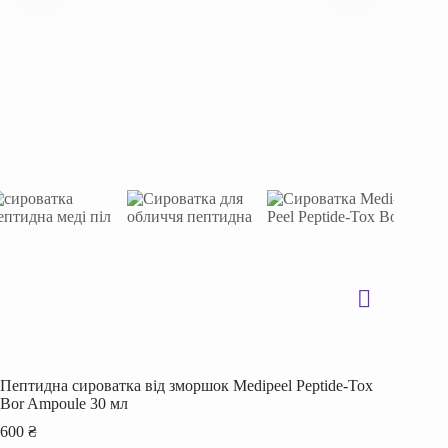
Пептидна сироватка від зморшок Medipeel Peptide-Tox
Bor Ampoule 30 мл
600
₴