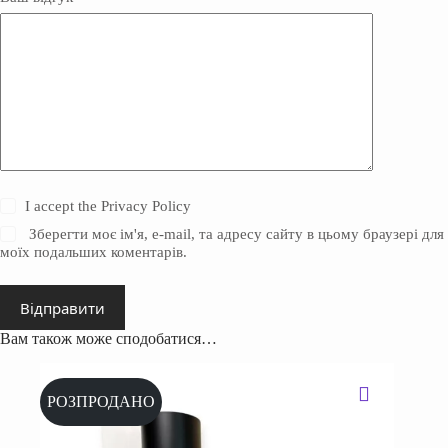
I accept the
Privacy Policy
Зберегти моє ім'я, e-mail, та адресу сайту в цьому браузері для
моїх подальших коментарів.
Відправити
Вам також може сподобатися…
РОЗПРОДАНО