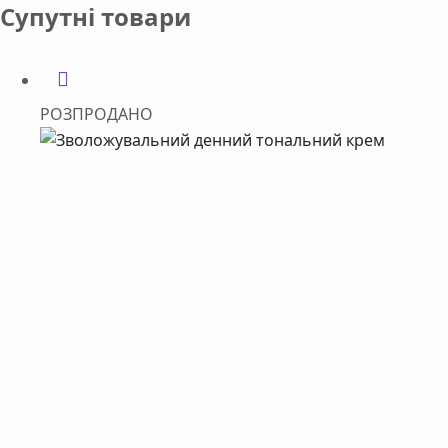
Супутні товари
РОЗПРОДАНО