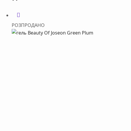
РОЗПРОДАНО