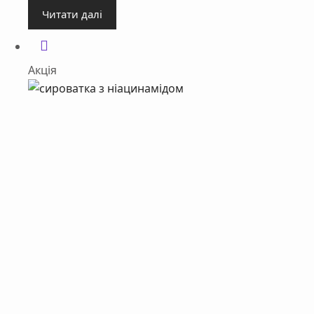
Читати далі
Акція