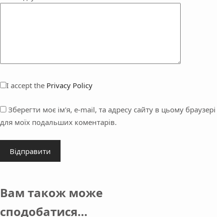
I accept the
Privacy Policy
Зберегти моє ім'я, e-mail, та адресу сайту в цьому браузері
для моїх подальших коментарів.
Відправити
Вам також може
сподобатися…