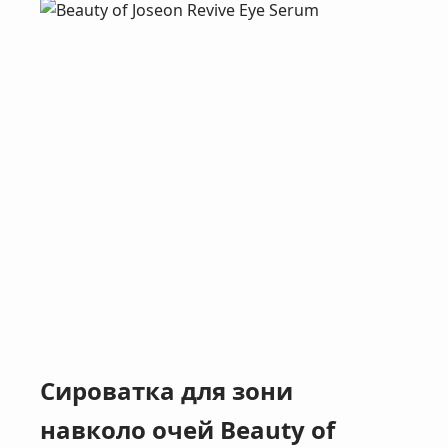
Сироватка для зони
навколо очей Beauty of