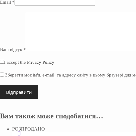
Email
*
Ваш відгук
*
I accept the
Privacy Policy
Зберегти моє ім'я, e-mail, та адресу сайту в цьому браузері для 
Відправити
Вам також може сподобатися…
РОЗПРОДАНО