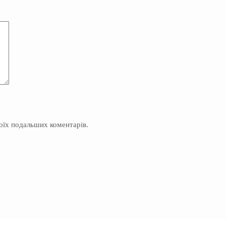
моїх подальших коментарів.