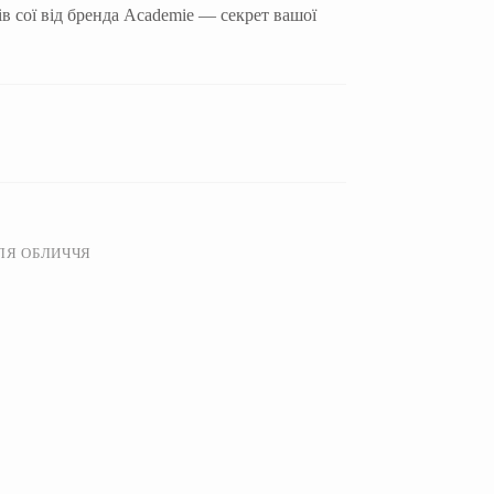
в сої від бренда Academie — секрет вашої
ЛЯ ОБЛИЧЧЯ