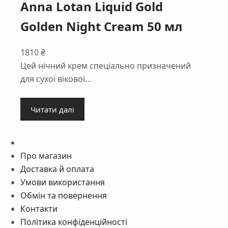
Anna Lotan Liquid Gold
Golden Night Cream 50 мл
1810
₴
Цей нічний крем спеціально призначений
для сухої вікової…
Читати далі
Про магазин
Доставка й оплата
Умови використання
Обмін та повернення
Контакти
Політика конфіденційності