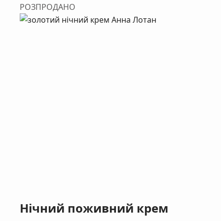
РОЗПРОДАНО
Нічний поживний крем