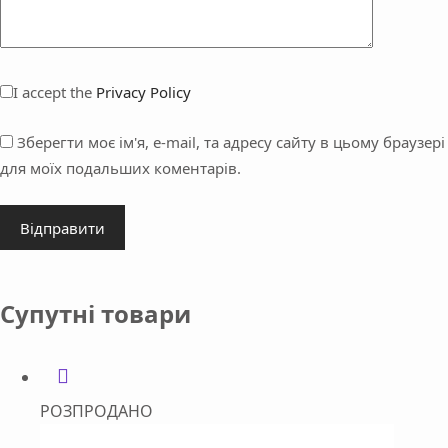
I accept the
Privacy Policy
Зберегти моє ім'я, e-mail, та адресу сайту в цьому браузері
для моїх подальших коментарів.
Відправити
Супутні товари
РОЗПРОДАНО