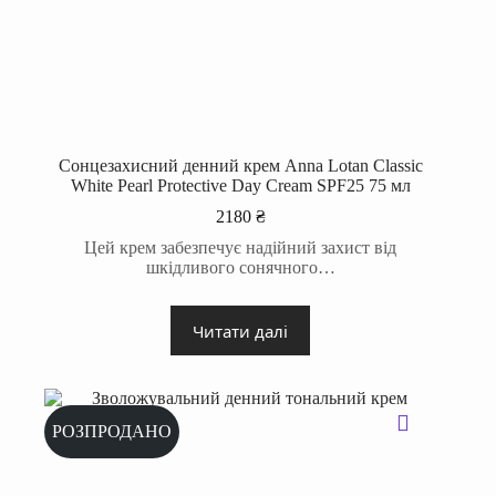
Сонцезахисний денний крем Anna Lotan Classic
White Pearl Protective Day Cream SPF25 75 мл
2180
₴
Цей крем забезпечує надійний захист від
шкідливого сонячного…
Читати далі
РОЗПРОДАНО