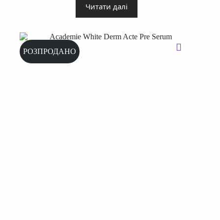
Читати далі
РОЗПРОДАНО