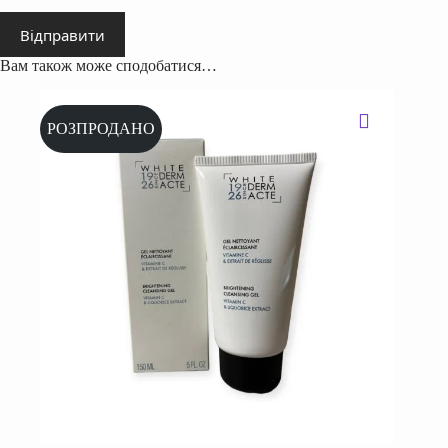
Відправити
Вам також може сподобатися…
РОЗПРОДАНО