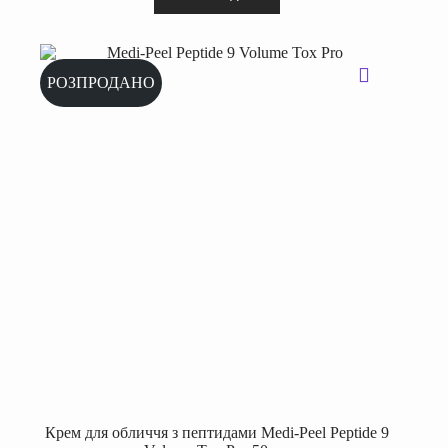
РОЗПРОДАНО
Крем для обличчя з пептидами Medi-Peel Peptide 9