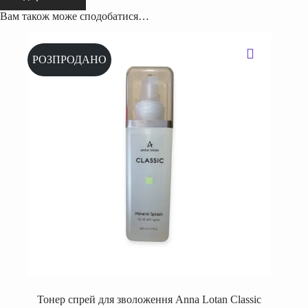
Вам також може сподобатися…
РОЗПРОДАНО
Тонер спрей для зволоження Anna Lotan Classic