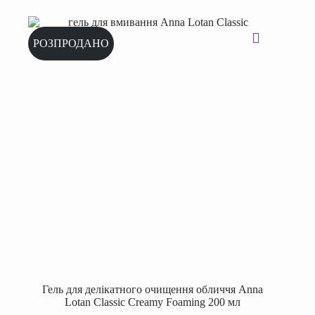
РОЗПРОДАНО
Гель для делікатного очищення обличчя Anna
Lotan Classic Creamy Foaming 200 мл