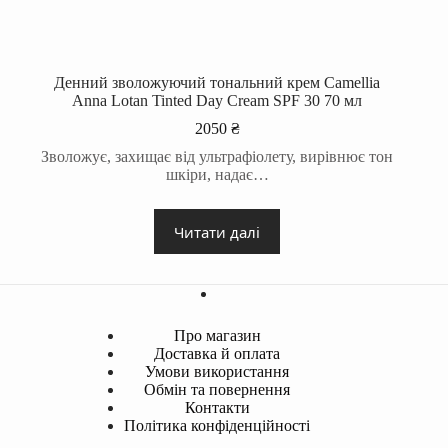
Денний зволожуючий тональний крем Camellia
Anna Lotan Tinted Day Cream SPF 30 70 мл
2050
₴
Зволожує, захищає від ультрафіолету, вирівнює тон
шкіри, надає…
Читати далі
Про магазин
Доставка й оплата
Умови використання
Обмін та повернення
Контакти
Політика конфіденційності