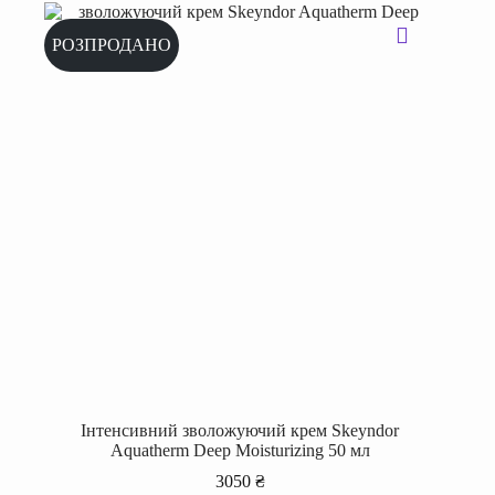
РОЗПРОДАНО
Інтенсивний зволожуючий крем Skeyndor
Aquatherm Deep Moisturizing 50 мл
3050
₴