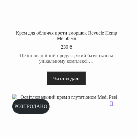
Крем для обличчя проти зморшок Revuele Hemp
Me 50 мл
230
₴
Це інноваційний продукт, який базується на
унікальному комплексі,…
Читати далі
РОЗПРОДАНО