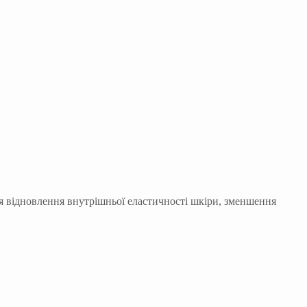
ля відновлення внутрішньої еластичності шкіри, зменшення