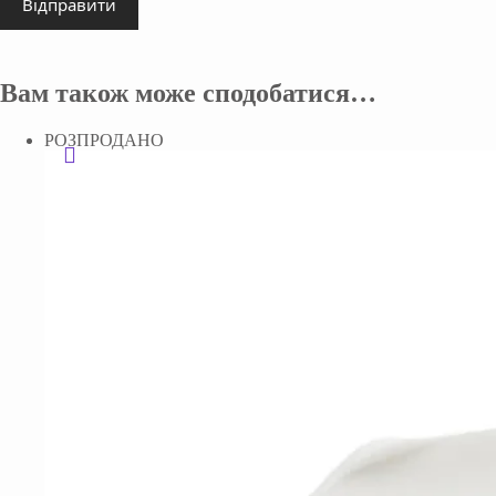
Відправити
Вам також може сподобатися…
РОЗПРОДАНО