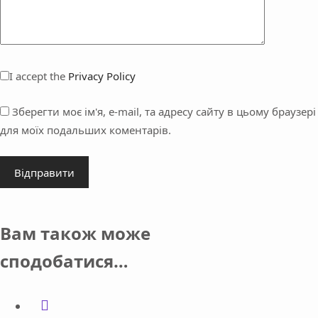
I accept the
Privacy Policy
Зберегти моє ім'я, e-mail, та адресу сайту в цьому браузері
для моїх подальших коментарів.
Відправити
Вам також може
сподобатися…