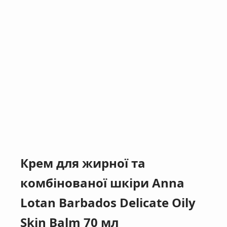
Крем для жирної та
комбінованої шкіри Anna
Lotan Barbados Delicate Oily
Skin Balm 70 мл