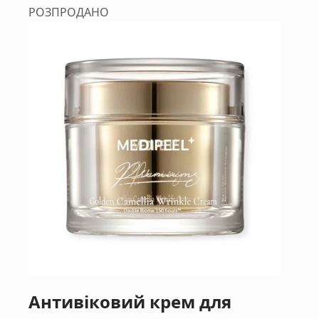
РОЗПРОДАНО
Антивіковий крем для