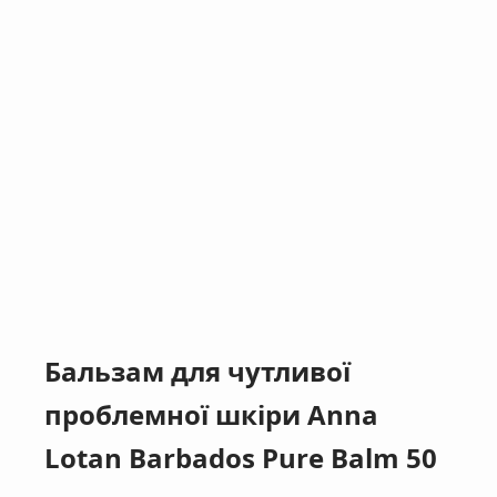
Бальзам для чутливої
проблемної шкіри Anna
Lotan Barbados Pure Balm 50