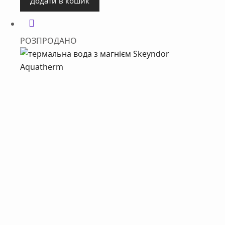
Додати в кошик
РОЗПРОДАНО