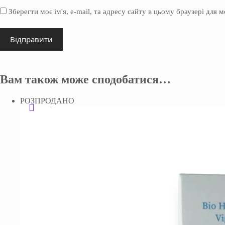
Зберегти моє ім'я, e-mail, та адресу сайту в цьому браузері для 
Відправити
Вам також може сподобатися…
РОЗПРОДАНО