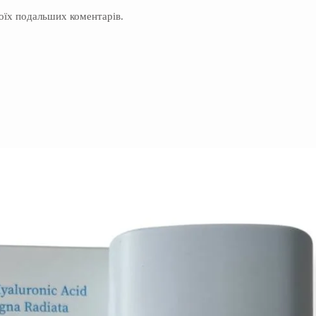
моїх подальших коментарів.