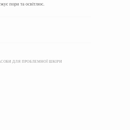
жує пори та освітлює.
АСОБИ ДЛЯ ПРОБЛЕМНОЇ ШКІРИ