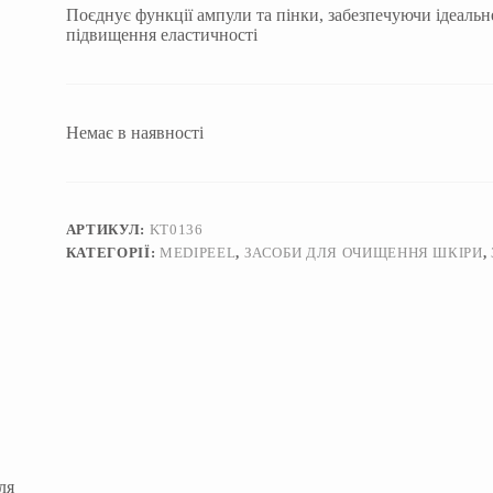
Поєднує функції ампули та пінки, забезпечуючи ідеальн
підвищення еластичності
Немає в наявності
АРТИКУЛ:
KT0136
КАТЕГОРІЇ:
MEDIPEEL
,
ЗАСОБИ ДЛЯ ОЧИЩЕННЯ ШКІРИ
,