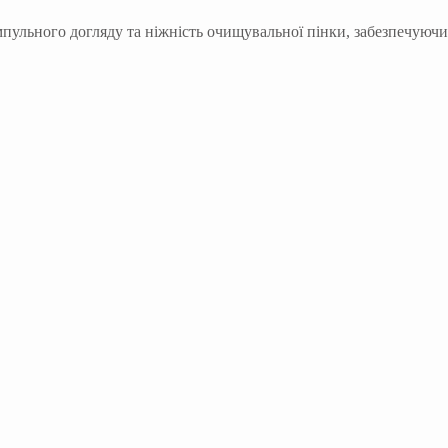
пульного догляду та ніжність очищувальної пінки, забезпечуючи