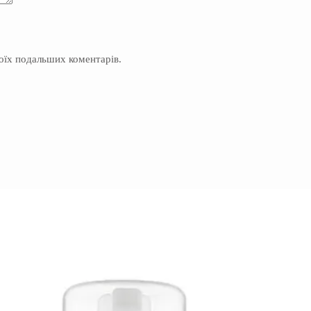
моїх подальших коментарів.