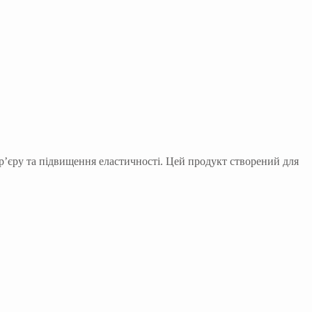
р’єру та підвищення еластичності. Цей продукт створений для