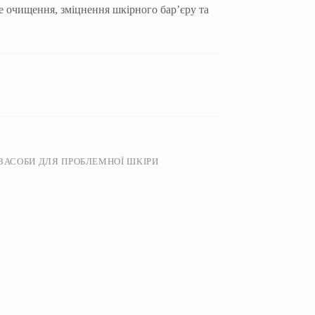
е очищення, зміцнення шкірного бар’єру та
ЗАСОБИ ДЛЯ ПРОБЛЕМНОЇ ШКІРИ