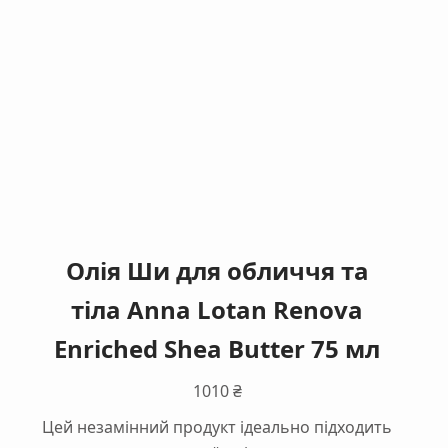
Олія Ши для обличчя та
тіла Anna Lotan Renova
Enriched Shea Butter 75 мл
1010
₴
Цей незамінний продукт ідеально підходить