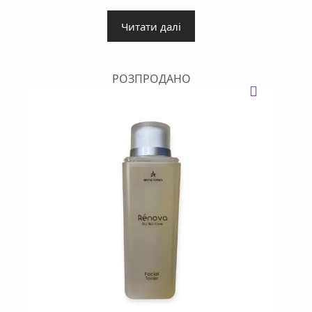
Читати далі
РОЗПРОДАНО