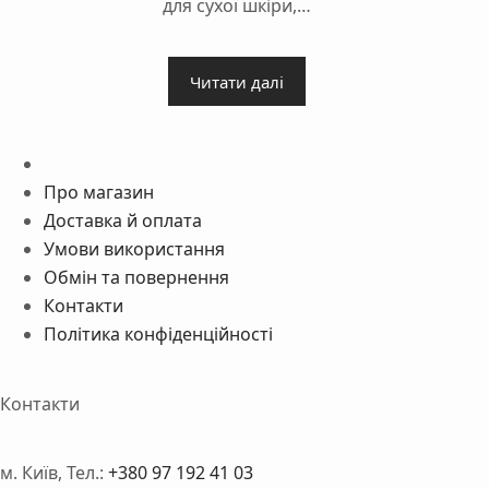
для сухої шкіри,…
Читати далі
Про магазин
Доставка й оплата
Умови використання
Обмін та повернення
Контакти
Політика конфіденційності
Контакти
м. Київ, Тел.:
+380 97 192 41 03