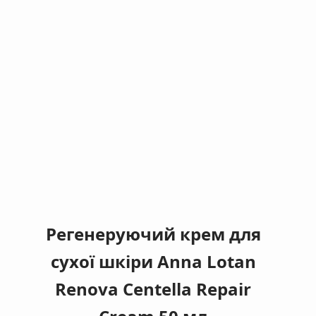
Регенеруючий крем для
сухої шкіри Anna Lotan
Renova Centella Repair